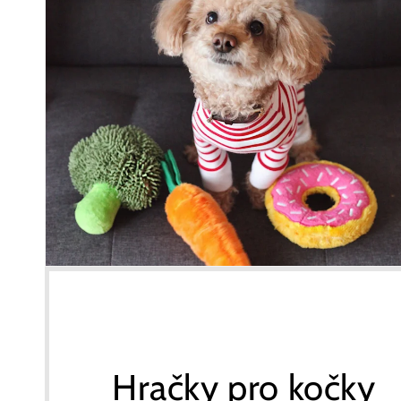
Hračky pro kočky