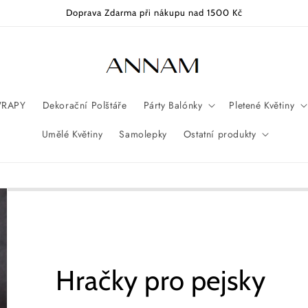
Doprava Zdarma při nákupu nad 1500 Kč
RAPY
Dekorační Polštáře
Párty Balónky
Pletené Květiny
Umělé Květiny
Samolepky
Ostatní produkty
Hračky pro pejsky