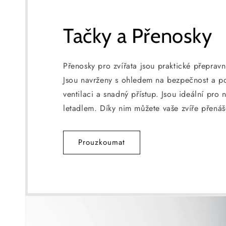
Tačky a Přenosky
Přenosky pro zvířata jsou praktické přepravn
Jsou navrženy s ohledem na bezpečnost a poh
ventilaci a snadný přístup. Jsou ideální pro
letadlem. Díky nim můžete vaše zvíře přená
Prouzkoumat