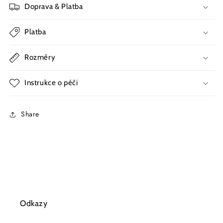
Doprava & Platba
Platba
Rozměry
Instrukce o péči
Share
Odkazy