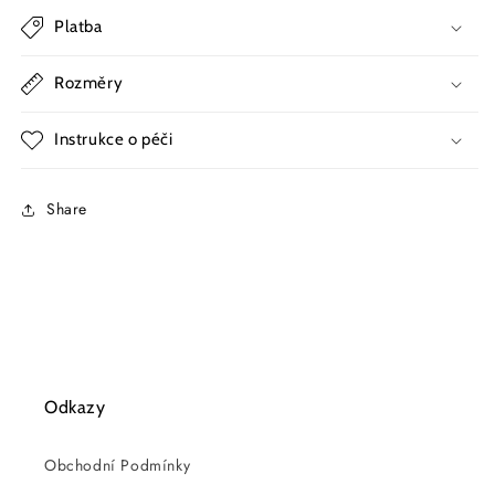
Platba
Rozměry
Instrukce o péči
Share
Odkazy
Obchodní Podmínky