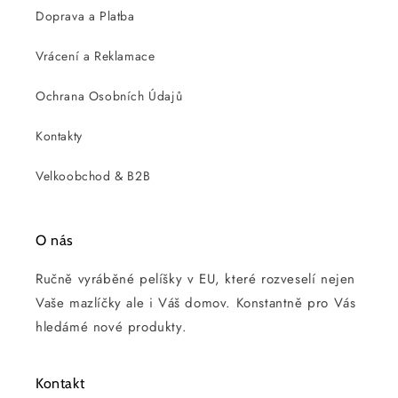
Doprava a Platba
Vrácení a Reklamace
Ochrana Osobních Údajů
Kontakty
Velkoobchod & B2B
O nás
Ručně vyráběné pelíšky v EU, které rozveselí nejen
Vaše mazlíčky ale i Váš domov. Konstantně pro Vás
hledámé nové produkty.
Kontakt