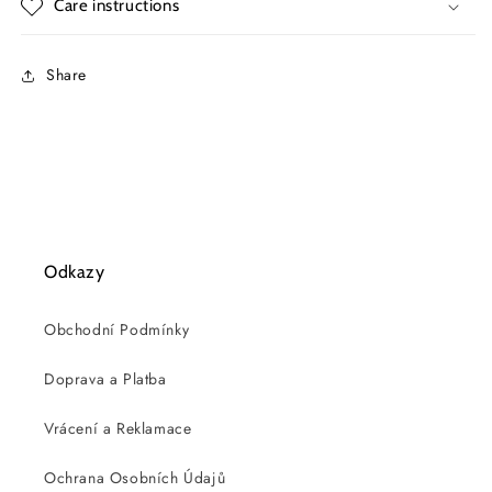
Care instructions
Share
Odkazy
Obchodní Podmínky
Doprava a Platba
Vrácení a Reklamace
Ochrana Osobních Údajů