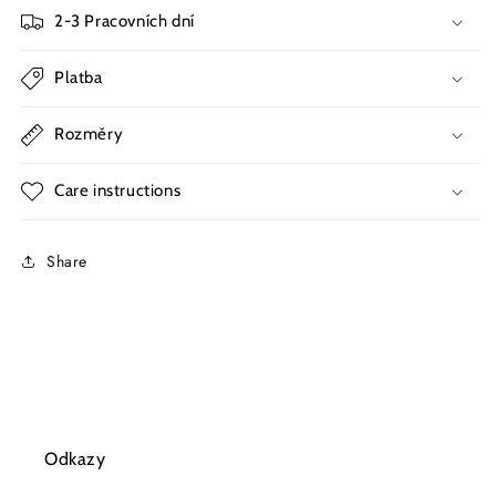
2-3 Pracovních dní
Platba
Rozměry
Care instructions
Share
Odkazy