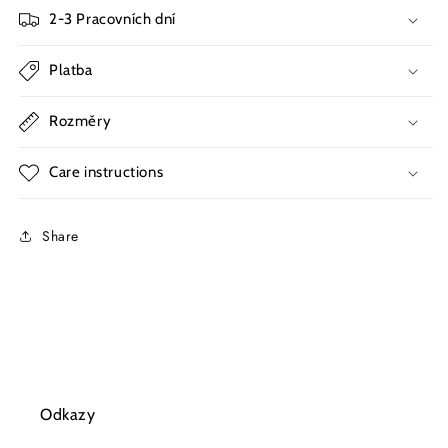
2-3 Pracovních dní
Platba
Rozměry
Care instructions
Share
Odkazy