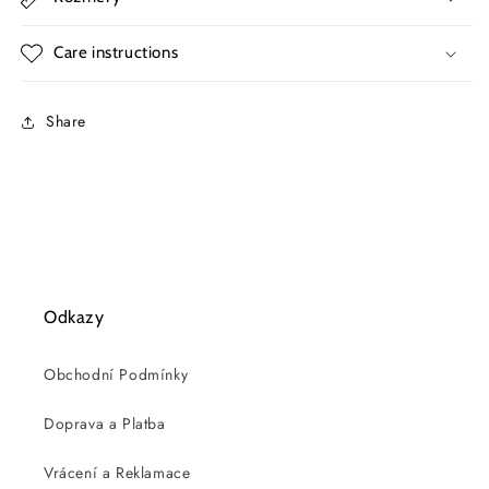
Care instructions
Share
Odkazy
Obchodní Podmínky
Doprava a Platba
Vrácení a Reklamace