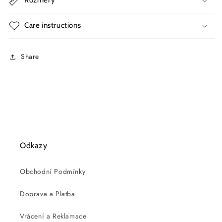
Care instructions
Share
Odkazy
Obchodní Podmínky
Doprava a Platba
Vrácení a Reklamace