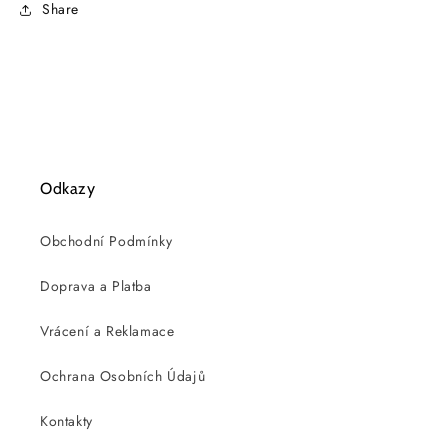
Share
Odkazy
Obchodní Podmínky
Doprava a Platba
Vrácení a Reklamace
Ochrana Osobních Údajů
Kontakty