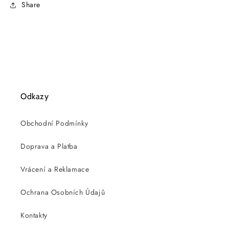
Share
Odkazy
Obchodní Podmínky
Doprava a Platba
Vrácení a Reklamace
Ochrana Osobních Údajů
Kontakty