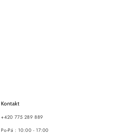
Kontakt
+420 775 289 889
Po-Pá : 10:00 - 17:00