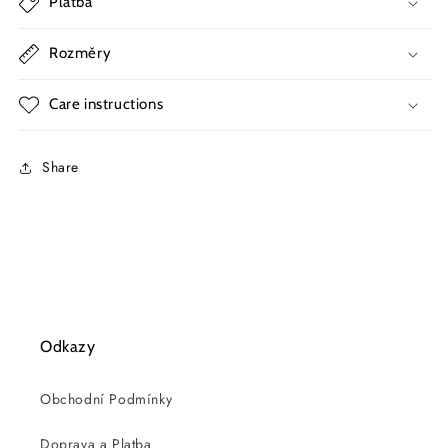
Platba
Rozměry
Care instructions
Share
Odkazy
Obchodní Podmínky
Doprava a Platba