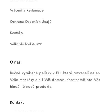
Vrácení a Reklamace
Ochrana Osobních Údajů
Kontakty
Velkoobchod & B2B
O nás
Ručně vyráběné pelíšky v EU, které rozveselí nejen
Vaše mazlíčky ale i Váš domov. Konstantně pro Vás
hledámé nové produkty.
Kontakt