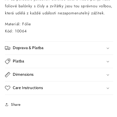
foliové balónky s čísly a zvířátky jsou tou správnou volbou,
která udělá z každé události nezapomenutelný zážitek.
Materiál: Fólie
Kód: 10064
Doprava & Platba
Platba
Dimensions
Care Instructions
Share