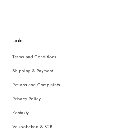
Links
Terms and Conditions
Shipping & Payment
Returns and Complaints
Privacy Policy
Kontakty
Velkoobchod & B2B