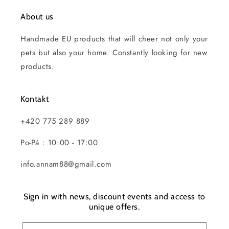
About us
Handmade EU products that will cheer not only your
pets but also your home. Constantly looking for new
products.
Kontakt
+420 775 289 889
Po-Pá : 10:00 - 17:00
info.annam88@gmail.com
Sign in with news, discount events and access to
unique offers.