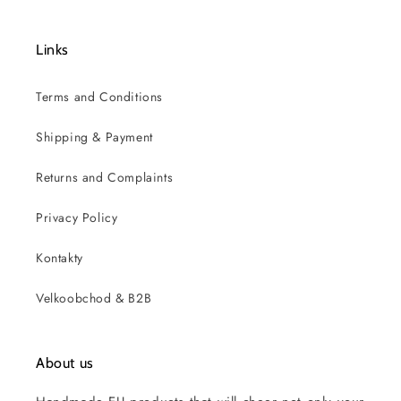
Links
Terms and Conditions
Shipping & Payment
Returns and Complaints
Privacy Policy
Kontakty
Velkoobchod & B2B
About us