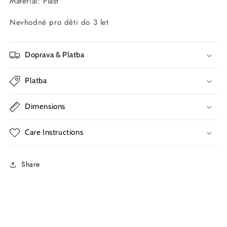
Materiál: Plast
Nevhodné pro děti do 3 let
Doprava & Platba
Platba
Dimensions
Care Instructions
Share