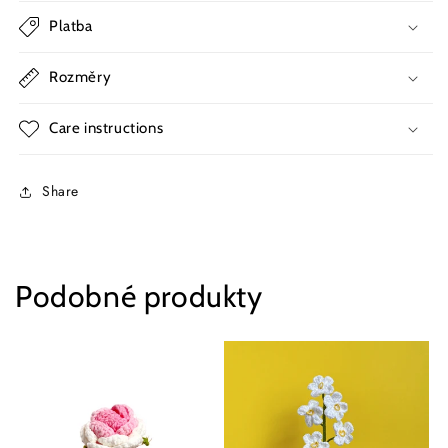
Platba
Rozměry
Care instructions
Share
Podobné produkty