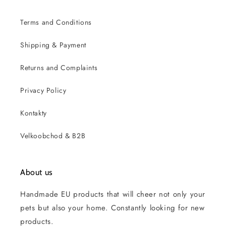
Terms and Conditions
Shipping & Payment
Returns and Complaints
Privacy Policy
Kontakty
Velkoobchod & B2B
About us
Handmade EU products that will cheer not only your
pets but also your home. Constantly looking for new
products.