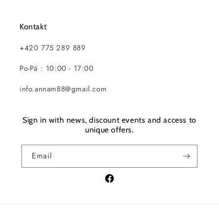
Kontakt
+420 775 289 889
Po-Pá : 10:00 - 17:00
info.annam88@gmail.com
Sign in with news, discount events and access to
unique offers.
Email
Facebook