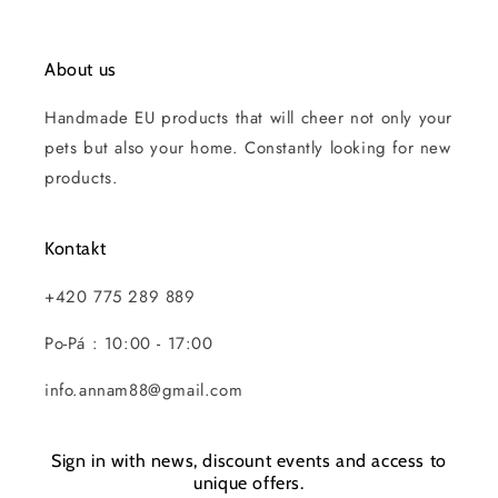
About us
Handmade EU products that will cheer not only your
pets but also your home. Constantly looking for new
products.
Kontakt
+420 775 289 889
Po-Pá : 10:00 - 17:00
info.annam88@gmail.com
Sign in with news, discount events and access to
unique offers.