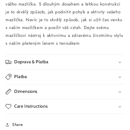
vášho mazlíčka. S dlouhým dosahem a lehkou konstrukcí
je to skvělý způsob, jak podnítit pohyb a aktivity vašeho
mazlíčka. Navíc je to skvělý způsob, jak si užít čas venku
s vaším mazlíčkem a posílit váš vztah. Dejte svému
mazlíčkovi nástroj k aktivnímu a zdravému životnímu stylu
s naším pleteným lanem s tenisákem
Doprava & Platba
Platba
Dimensions
Care Instructions
Share