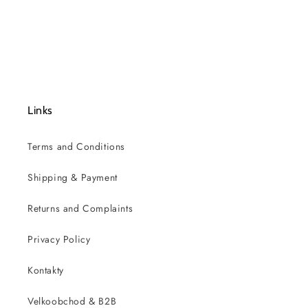
Links
Terms and Conditions
Shipping & Payment
Returns and Complaints
Privacy Policy
Kontakty
Velkoobchod & B2B