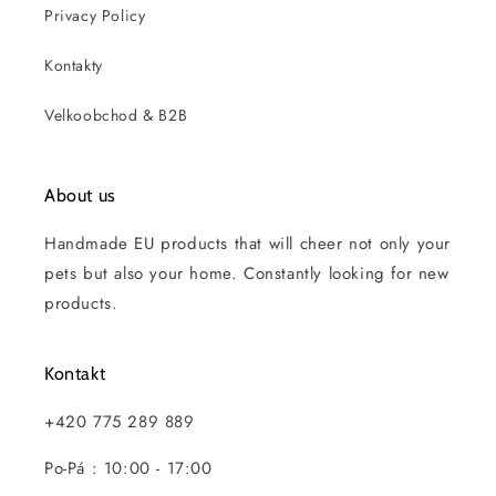
Privacy Policy
Kontakty
Velkoobchod & B2B
About us
Handmade EU products that will cheer not only your
pets but also your home. Constantly looking for new
products.
Kontakt
+420 775 289 889
Po-Pá : 10:00 - 17:00