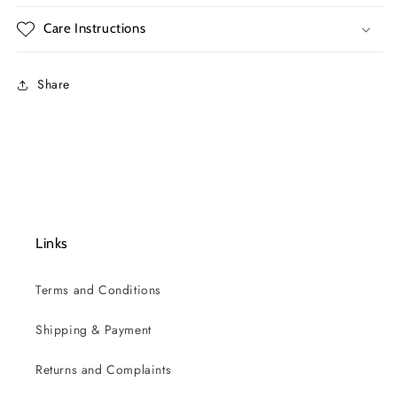
Care Instructions
Share
Links
Terms and Conditions
Shipping & Payment
Returns and Complaints