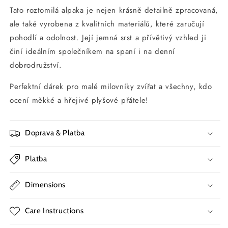
Tato roztomilá alpaka je nejen krásně detailně zpracovaná,
ale také vyrobena z kvalitních materiálů, které zaručují
pohodlí a odolnost. Její jemná srst a přívětivý vzhled ji
činí ideálním společníkem na spaní i na denní
dobrodružství.
Perfektní dárek pro malé milovníky zvířat a všechny, kdo
ocení měkké a hřejivé plyšové přátele!
Doprava & Platba
Platba
Dimensions
Care Instructions