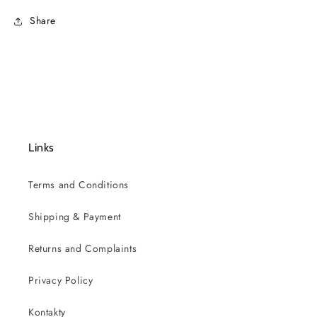
Share
Links
Terms and Conditions
Shipping & Payment
Returns and Complaints
Privacy Policy
Kontakty