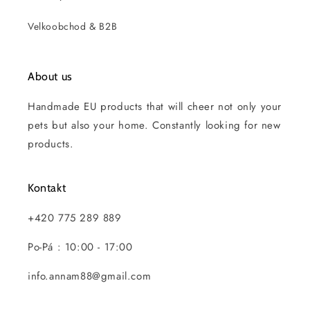
Velkoobchod & B2B
About us
Handmade EU products that will cheer not only your
pets but also your home. Constantly looking for new
products.
Kontakt
+420 775 289 889
Po-Pá : 10:00 - 17:00
info.annam88@gmail.com