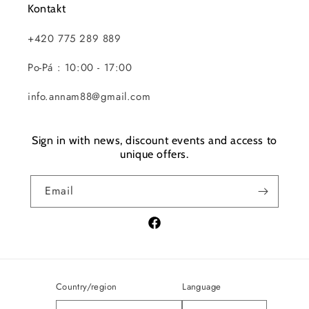
Kontakt
+420 775 289 889
Po-Pá : 10:00 - 17:00
info.annam88@gmail.com
Sign in with news, discount events and access to
unique offers.
Email
Facebook
Country/region
Language