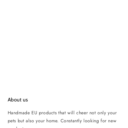
About us
Handmade EU products that will cheer not only your
pets but also your home. Constantly looking for new