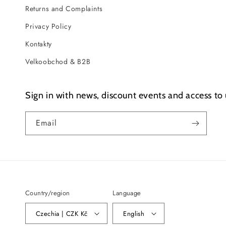
Returns and Complaints
Privacy Policy
Kontakty
Velkoobchod & B2B
Sign in with news, discount events and access to 
Email
Country/region
Language
Czechia | CZK Kč
English