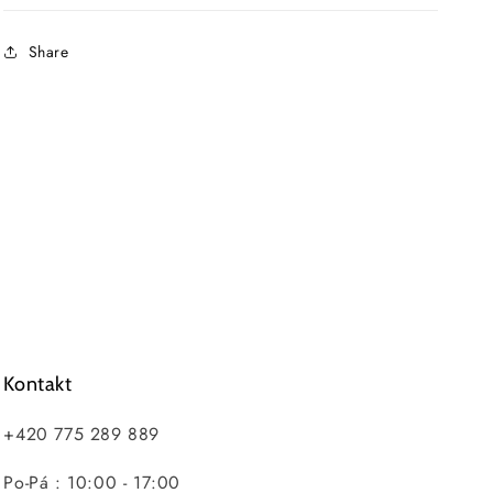
Share
Kontakt
+420 775 289 889
Po-Pá : 10:00 - 17:00