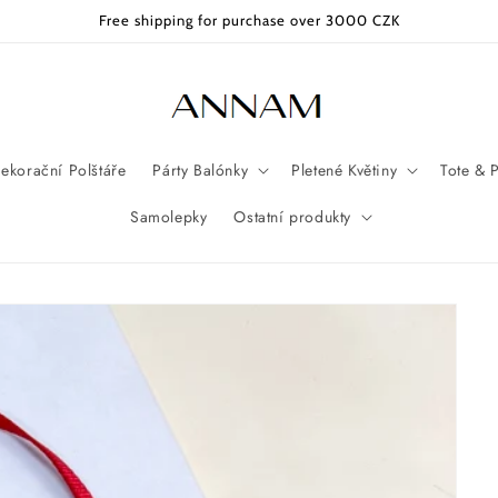
Free shipping for purchase over 3000 CZK
ekorační Polštáře
Párty Balónky
Pletené Květiny
Tote & 
Samolepky
Ostatní produkty