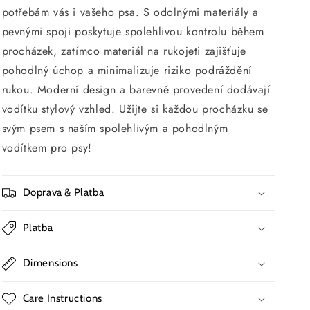
potřebám vás i vašeho psa. S odolnými materiály a
pevnými spoji poskytuje spolehlivou kontrolu během
procházek, zatímco materiál na rukojeti zajišťuje
pohodlný úchop a minimalizuje riziko podráždění
rukou. Moderní design a barevné provedení dodávají
vodítku stylový vzhled. Užijte si každou procházku se
svým psem s naším spolehlivým a pohodlným
vodítkem pro psy!
Doprava & Platba
Platba
Dimensions
Care Instructions